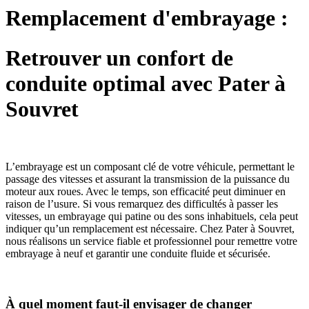
Remplacement d'embrayage :
Retrouver un confort de
conduite optimal avec Pater à
Souvret
L’embrayage est un composant clé de votre véhicule, permettant le
passage des vitesses et assurant la transmission de la puissance du
moteur aux roues. Avec le temps, son efficacité peut diminuer en
raison de l’usure. Si vous remarquez des difficultés à passer les
vitesses, un embrayage qui patine ou des sons inhabituels, cela peut
indiquer qu’un remplacement est nécessaire. Chez Pater à Souvret,
nous réalisons un service fiable et professionnel pour remettre votre
embrayage à neuf et garantir une conduite fluide et sécurisée.
À quel moment faut-il envisager de changer