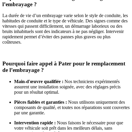
l’embrayage ?
La durée de vie d’un embrayage varie selon le style de conduite, les
habitudes de conduite et le type de véhicule. Des signes comme des
vitesses qui passent difficilement, un démarrage laborieux ou des
bruits inhabituels sont des indicateurs à ne pas négliger. Intervenir
rapidement permet d’éviter des pannes plus graves ou plus
coûteuses.
Pourquoi faire appel à Pater pour le remplacement
de l’embrayage ?
Main-d'œuvre qualifiée :
Nos techniciens expérimentés
assurent une installation soignée, avec des réglages précis
pour un résultat optimal.
Pièces fiables et garanties :
Nous utilisons uniquement des
composants de qualité, et toutes nos réparations sont couvertes
par une garantie.
Intervention rapide :
Nous faisons le nécessaire pour que
votre véhicule soit prêt dans les meilleurs délais, sans