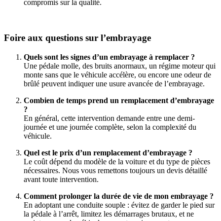
compromis sur la qualité.
Foire aux questions sur l’embrayage
Quels sont les signes d’un embrayage à remplacer ?
Une pédale molle, des bruits anormaux, un régime moteur qui
monte sans que le véhicule accélère, ou encore une odeur de
brûlé peuvent indiquer une usure avancée de l’embrayage.
Combien de temps prend un remplacement d’embrayage
?
En général, cette intervention demande entre une demi-
journée et une journée complète, selon la complexité du
véhicule.
Quel est le prix d’un remplacement d’embrayage ?
Le coût dépend du modèle de la voiture et du type de pièces
nécessaires. Nous vous remettons toujours un devis détaillé
avant toute intervention.
Comment prolonger la durée de vie de mon embrayage ?
En adoptant une conduite souple : évitez de garder le pied sur
la pédale à l’arrêt, limitez les démarrages brutaux, et ne